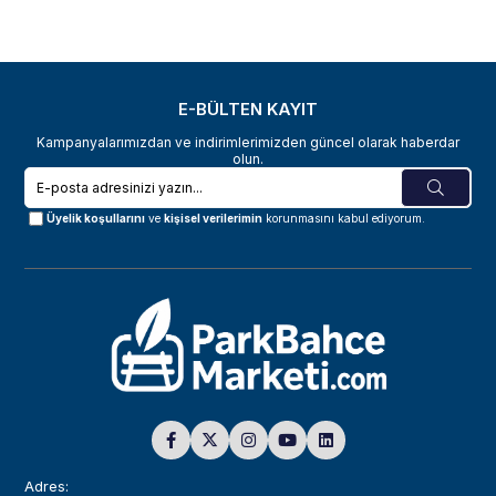
E-BÜLTEN KAYIT
Kampanyalarımızdan ve indirimlerimizden güncel olarak haberdar
olun.
Üyelik koşullarını
ve
kişisel verilerimin
korunmasını kabul ediyorum.
Adres: