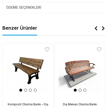
ÖDEME SEÇENEKLERI
Benzer Ürünler
Kompozit Oturma Bankı – Dış
Dış Mekan Oturma Bankı