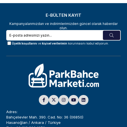
E-BÜLTEN KAYIT
Kampanyalarımızdan ve indirimlerimizden güncel olarak haberdar
olun.
Üyelik koşullarını
ve
kişisel verilerimin
korunmasını kabul ediyorum.
Adres:
Bahçelievler Mah. 390. Cad. No: 36 (06850)
Hasanoğlan / Ankara / Türkiye