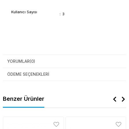
Kullanıcı Sayısı
:
3
YORUMLAR
(0)
ÖDEME SEÇENEKLERI
Benzer Ürünler