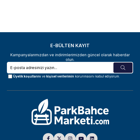
E-BÜLTEN KAYIT
Kampanyalarımızdan ve indirimlerimizden güncel olarak haberdar
olun.
Üyelik koşullarını
ve
kişisel verilerimin
korunmasını kabul ediyorum.