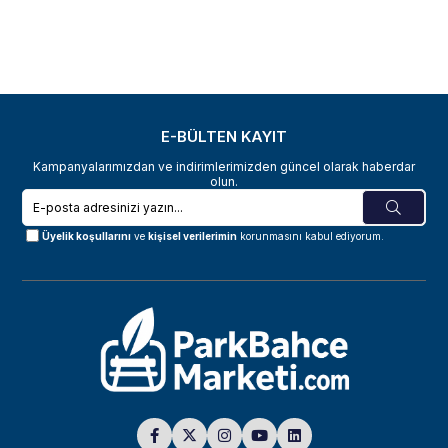
E-BÜLTEN KAYIT
Kampanyalarımızdan ve indirimlerimizden güncel olarak haberdar
olun.
Üyelik koşullarını
ve
kişisel verilerimin
korunmasını kabul ediyorum.