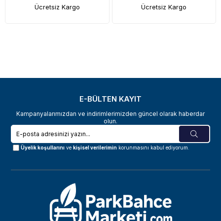
Ücretsiz Kargo
Ücretsiz Kargo
E-BÜLTEN KAYIT
Kampanyalarımızdan ve indirimlerimizden güncel olarak haberdar
olun.
Üyelik koşullarını
ve
kişisel verilerimin
korunmasını kabul ediyorum.