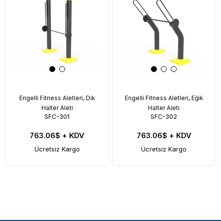
Engelli Fitness Aletleri, Dik
Engelli Fitness Aletleri, Eğik
Halter Aleti
Halter Aleti
SFC-301
SFC-302
763.06$
+ KDV
763.06$
+ KDV
Ücretsiz Kargo
Ücretsiz Kargo