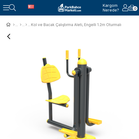
Kargom
0
Nerede?
Kol ve Bacak Çalıştırma Aleti, Engelli 1.2m Oturmalı