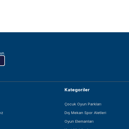
un.
Kategoriler
Çocuk Oyun Parkları
ız
Dış Mekan Spor Aletleri
Oyun Elemanları