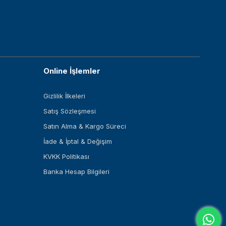
Online İşlemler
Gizlilik İlkeleri
Satış Sözleşmesi
Satın Alma & Kargo Süreci
İade & İptal & Değişim
KVKK Politikası
Banka Hesap Bilgileri