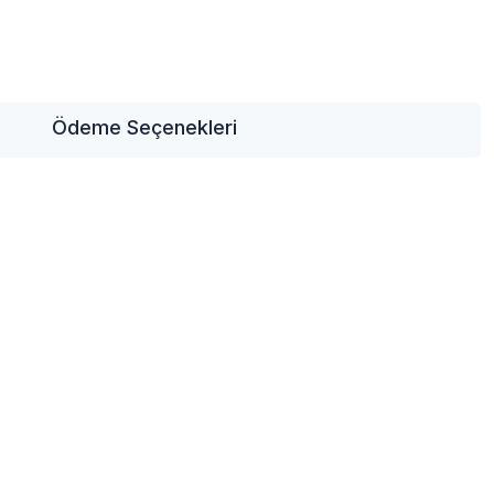
Ödeme Seçenekleri