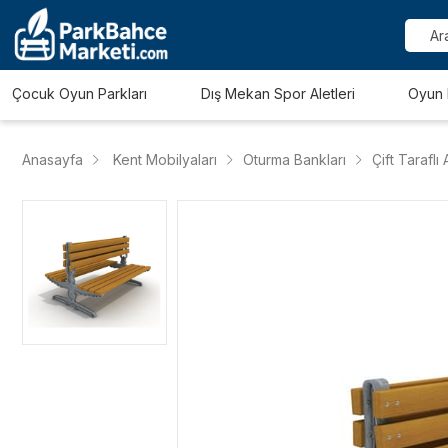
Çocuk Oyun Parkları
Dış Mekan Spor Aletleri
Oyun 
Anasayfa
Kent Mobilyaları
Oturma Bankları
Çift Tarafl