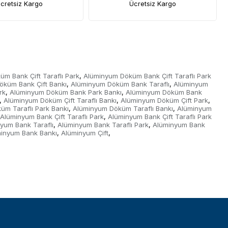
cretsiz Kargo
Ücretsiz Kargo
m Bank Çift Taraflı Park
Alüminyum Döküm Bank Çift Taraflı Park
,
öküm Bank Çift Bankı
Alüminyum Döküm Bank Taraflı
Alüminyum
,
,
rk
Alüminyum Döküm Bank Park Bankı
Alüminyum Döküm Bank
,
,
Alüminyum Döküm Çift Taraflı Bankı
Alüminyum Döküm Çift Park
,
,
,
üm Taraflı Park Bankı
Alüminyum Döküm Taraflı Bankı
Alüminyum
,
,
Alüminyum Bank Çift Taraflı Park
Alüminyum Bank Çift Taraflı Park
,
yum Bank Taraflı
Alüminyum Bank Taraflı Park
Alüminyum Bank
,
,
inyum Bank Bankı
Alüminyum Çift
,
,