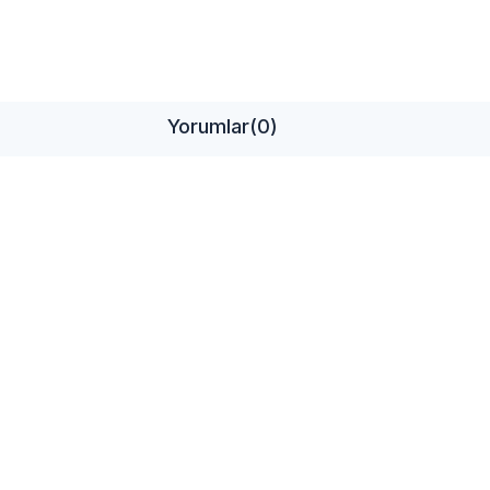
Yorumlar
(0)