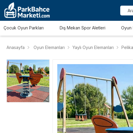
Çocuk Oyun Parkları
Dış Mekan Spor Aletleri
Oyun 
Anasayfa
Oyun Elemanları
Yaylı Oyun Elemanları
Pelik