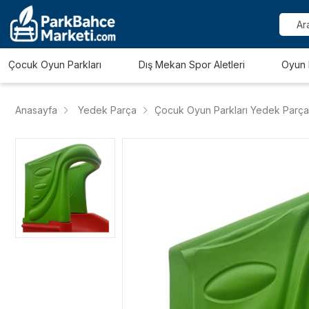
Çocuk Oyun Parkları
Dış Mekan Spor Aletleri
Oyun 
Anasayfa
Yedek Parça
Çocuk Oyun Parkları Yedek Parça