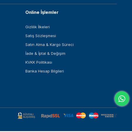
Online İşlemler
Gizlilik İlkeleri
Satış Sözleşmesi
Satın Alma & Kargo Süreci
İade & İptal & Değişim
KVKK Politikası
Banka Hesap Bilgileri