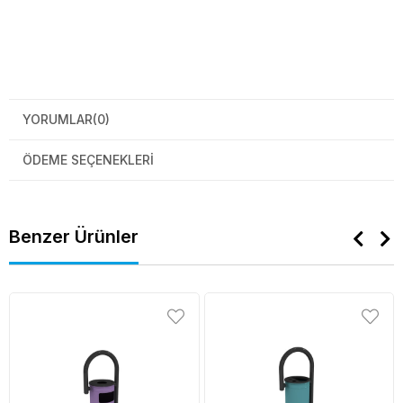
YORUMLAR
(0)
ÖDEME SEÇENEKLERI
Benzer Ürünler