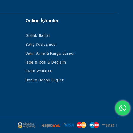
Online İşlemler
Gizlilik İlkeleri
Satış Sözleşmesi
Satın Alma & Kargo Süreci
İade & İptal & Değişim
KVKK Politikası
Banka Hesap Bilgileri