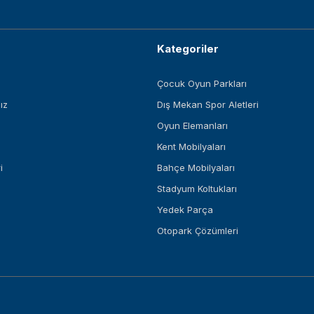
Kategoriler
Çocuk Oyun Parkları
ız
Dış Mekan Spor Aletleri
Oyun Elemanları
Kent Mobilyaları
i
Bahçe Mobilyaları
Stadyum Koltukları
Yedek Parça
Otopark Çözümleri