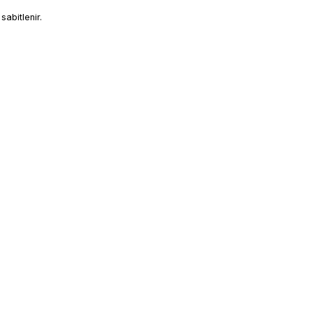
sabitlenir.