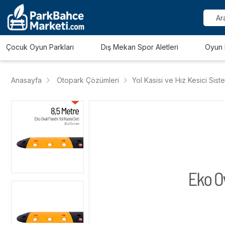
Çocuk Oyun Parkları
Dış Mekan Spor Aletleri
Oyun 
Anasayfa
Otopark Çözümleri
Yol Kasisi ve Hız Kesici Sist